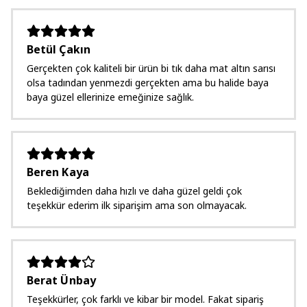
Betül Çakın
Gerçekten çok kaliteli bir ürün bi tık daha mat altın sarısı
olsa tadından yenmezdi gerçekten ama bu halide baya
baya güzel ellerinize emeğinize sağlık.
Beren Kaya
Beklediğimden daha hızlı ve daha güzel geldi çok
teşekkür ederim ilk siparişim ama son olmayacak.
Berat Ünbay
Teşekkürler, çok farklı ve kibar bir model. Fakat sipariş