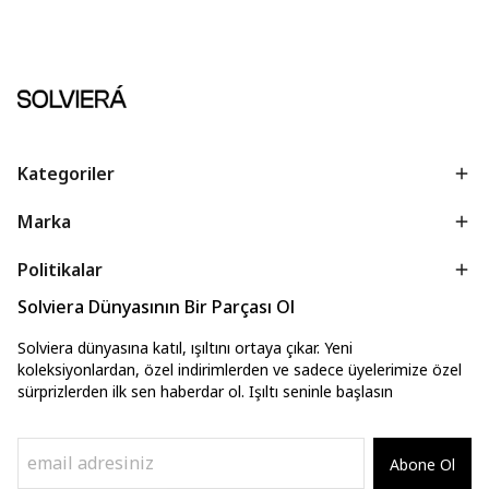
Kategoriler
Marka
Politikalar
Solviera Dünyasının Bir Parçası Ol
Solviera dünyasına katıl, ışıltını ortaya çıkar. Yeni
koleksiyonlardan, özel indirimlerden ve sadece üyelerimize özel
sürprizlerden ilk sen haberdar ol. Işıltı seninle başlasın
Abone Ol