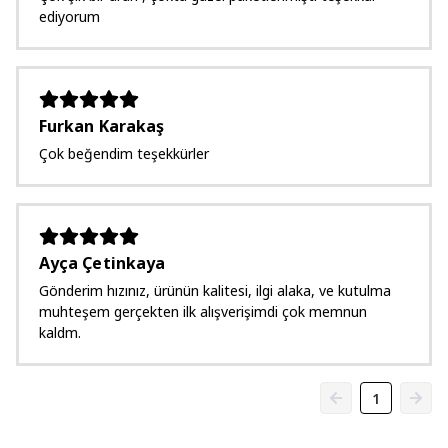
ediyorum
Furkan Karakaş
Çok beğendim teşekkürler
Ayça Çetinkaya
Gönderim hızınız, ürünün kalitesi, ilgi alaka, ve kutulma
muhteşem gerçekten ilk alışverişimdi çok memnun
kaldm.
1