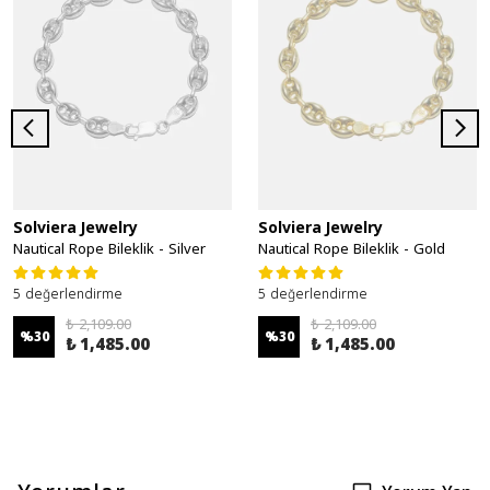
Solviera Jewelry
Solviera Jewelry
Nautical Rope Bileklik - Silver
Nautical Rope Bileklik - Gold
5 değerlendirme
5 değerlendirme
₺ 2,109.00
₺ 2,109.00
%
30
%
30
₺ 1,485.00
₺ 1,485.00